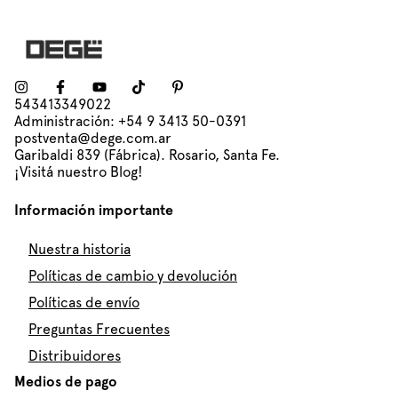
543413349022
Administración: +54 9 3413 50-0391
postventa@dege.com.ar
Garibaldi 839 (Fábrica). Rosario, Santa Fe.
¡Visitá nuestro Blog!
Información importante
Nuestra historia
Políticas de cambio y devolución
Políticas de envío
Preguntas Frecuentes
Distribuidores
Medios de pago